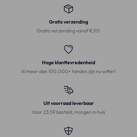
Gratis verzending
Gratis verzending vanaf €30!
Hoge klanttevredenheid
Al meer dan 100.000+ tanden zijn nu witter!
Uit voorraad leverbaar
Voor 23:59 besteld, morgen in huis