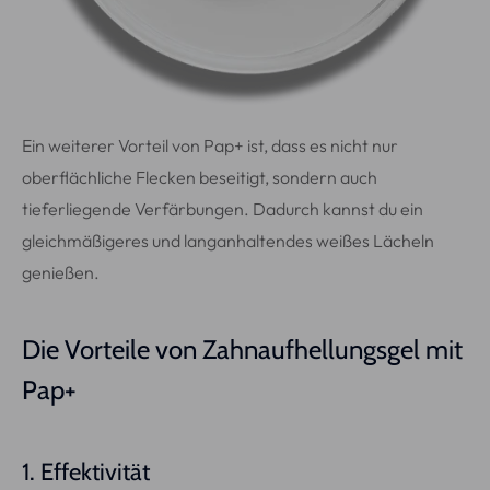
Ein weiterer Vorteil von Pap+ ist, dass es nicht nur
oberflächliche Flecken beseitigt, sondern auch
tieferliegende Verfärbungen. Dadurch kannst du ein
gleichmäßigeres und langanhaltendes weißes Lächeln
genießen.
Die Vorteile von Zahnaufhellungsgel mit
Pap+
1. Effektivität