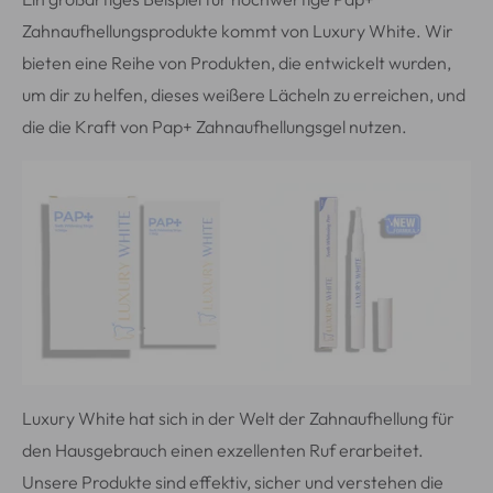
Zahnaufhellungsprodukte kommt von Luxury White. Wir
bieten eine Reihe von Produkten, die entwickelt wurden,
um dir zu helfen, dieses weißere Lächeln zu erreichen, und
die die Kraft von Pap+ Zahnaufhellungsgel nutzen.
Luxury White hat sich in der Welt der Zahnaufhellung für
den Hausgebrauch einen exzellenten Ruf erarbeitet.
Unsere Produkte sind effektiv, sicher und verstehen die