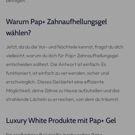
befolgen.
Warum Pap+ Zahnaufhellungsgel
wählen?
Jetzt, da du die Vor- und Nachteile kennst, fragst du dich
vielleicht, warum du dich für Pap+ Zahnaufhellungsgel
entscheiden solltest. Die Antwort ist einfach: Es
funktioniert, ist einfach zu verwenden, sicher und
erschwinglich. Dieses Gel bietet eine effiziente
Möglichkeit, deine Zähne zu Hause aufzuhellen und das
strahlende Lächeln zu erreichen, von dem du träumst.
Luxury White Produkte mit Pap+ Gel
Ein großartiges Beispiel für hochwertige Pap+