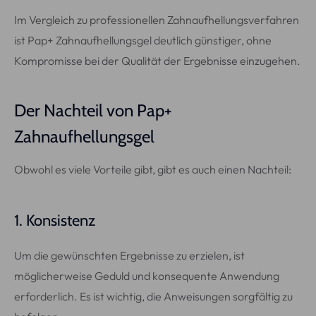
Im Vergleich zu professionellen Zahnaufhellungsverfahren
ist Pap+ Zahnaufhellungsgel deutlich günstiger, ohne
Kompromisse bei der Qualität der Ergebnisse einzugehen.
Der Nachteil von Pap+
Zahnaufhellungsgel
Obwohl es viele Vorteile gibt, gibt es auch einen Nachteil:
1. Konsistenz
Um die gewünschten Ergebnisse zu erzielen, ist
möglicherweise Geduld und konsequente Anwendung
erforderlich. Es ist wichtig, die Anweisungen sorgfältig zu