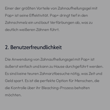
Einer der größten Vorteile von Zahnaufhellungsgel mit
Pap+ ist seine Effektivität. Pap+ dringt tief in den
Zahnschmelz ein und baut Verfärbungen ab, was zu
deutlich weißeren Zähnen führt.
2. Benutzerfreundlichkeit
Die Anwendung von Zahnaufhellungsgel mit Pap+ ist
äußerst einfach und kann zu Hause durchgeführt werden.
Es sind keine teuren Zahnarztbesuche nötig, was Zeit und
Geld spart. Es ist die perfekte Option für Menschen, die
die Kontrolle über ihr Bleaching-Prozess behalten
möchten.