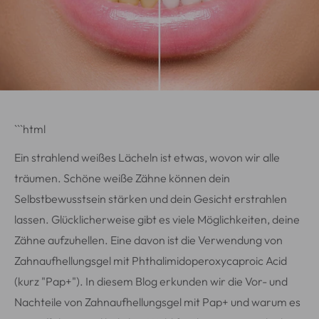
```html
Ein strahlend weißes Lächeln ist etwas, wovon wir alle
träumen. Schöne weiße Zähne können dein
Selbstbewusstsein stärken und dein Gesicht erstrahlen
lassen. Glücklicherweise gibt es viele Möglichkeiten, deine
Zähne aufzuhellen. Eine davon ist die Verwendung von
Zahnaufhellungsgel mit Phthalimidoperoxycaproic Acid
(kurz "Pap+"). In diesem Blog erkunden wir die Vor- und
Nachteile von Zahnaufhellungsgel mit Pap+ und warum es