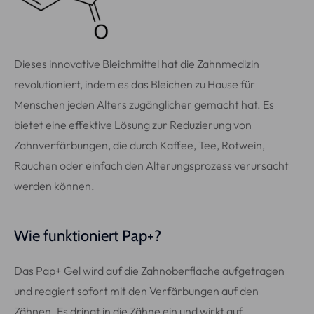
Dieses innovative Bleichmittel hat die Zahnmedizin
revolutioniert, indem es das Bleichen zu Hause für
Menschen jeden Alters zugänglicher gemacht hat. Es
bietet eine effektive Lösung zur Reduzierung von
Zahnverfärbungen, die durch Kaffee, Tee, Rotwein,
Rauchen oder einfach den Alterungsprozess verursacht
werden können.
Wie funktioniert Pap+?
Das Pap+ Gel wird auf die Zahnoberfläche aufgetragen
und reagiert sofort mit den Verfärbungen auf den
Zähnen. Es dringt in die Zähne ein und wirkt auf