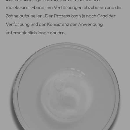
molekularer Ebene, um Verfärbungen abzubauen und die
Zähne aufzuhellen. Der Prozess kann je nach Grad der
Verfärbung und der Konsistenz der Anwendung
unterschiedlich lange dauern.