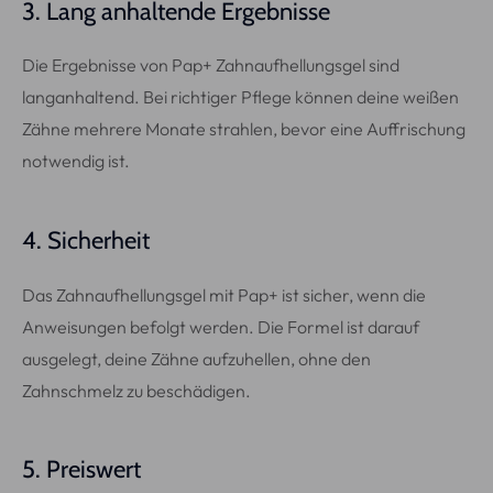
3. Lang anhaltende Ergebnisse
Die Ergebnisse von Pap+ Zahnaufhellungsgel sind
langanhaltend. Bei richtiger Pflege können deine weißen
Zähne mehrere Monate strahlen, bevor eine Auffrischung
notwendig ist.
4. Sicherheit
Das Zahnaufhellungsgel mit Pap+ ist sicher, wenn die
Anweisungen befolgt werden. Die Formel ist darauf
ausgelegt, deine Zähne aufzuhellen, ohne den
Zahnschmelz zu beschädigen.
5. Preiswert