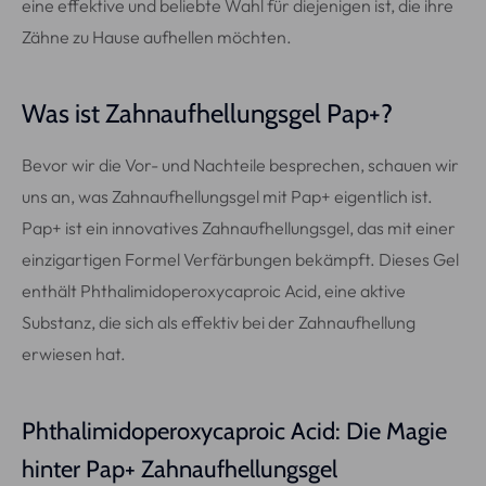
eine effektive und beliebte Wahl für diejenigen ist, die ihre
Zähne zu Hause aufhellen möchten.
Was ist Zahnaufhellungsgel Pap+?
Bevor wir die Vor- und Nachteile besprechen, schauen wir
uns an, was Zahnaufhellungsgel mit Pap+ eigentlich ist.
Pap+ ist ein innovatives Zahnaufhellungsgel, das mit einer
einzigartigen Formel Verfärbungen bekämpft. Dieses Gel
enthält Phthalimidoperoxycaproic Acid, eine aktive
Substanz, die sich als effektiv bei der Zahnaufhellung
erwiesen hat.
Phthalimidoperoxycaproic Acid: Die Magie
hinter Pap+ Zahnaufhellungsgel