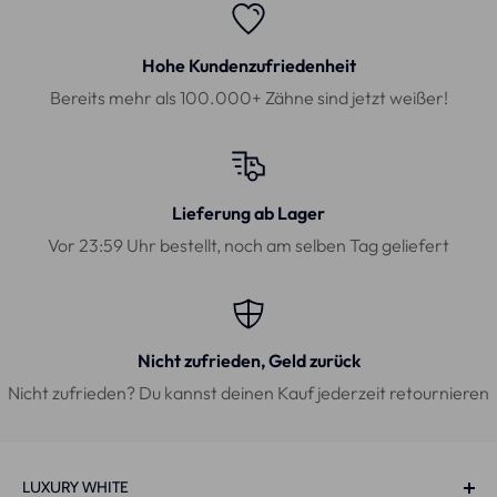
Hohe Kundenzufriedenheit
Bereits mehr als 100.000+ Zähne sind jetzt weißer!
Lieferung ab Lager
Vor 23:59 Uhr bestellt, noch am selben Tag geliefert
Nicht zufrieden, Geld zurück
Nicht zufrieden? Du kannst deinen Kauf jederzeit retournieren
LUXURY WHITE