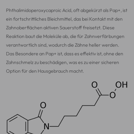
Phthalimidoperoxycaproic Acid, oft abgekürzt als Pap+, ist
ein fortschrittliches Bleichmittel, das bei Kontakt mit den
Zahnoberflächen aktiven Sauerstoff freisetzt. Diese
Reaktion baut die Moleküle ab, die für Zahnverfärbungen
verantwortlich sind, wodurch die Zähne heller werden.
Das Besondere an Pap+ ist, dass es effektiv ist, ohne den
Zahnschmelz zu beschädigen, was es zu einer sicheren
Option für den Hausgebrauch macht.