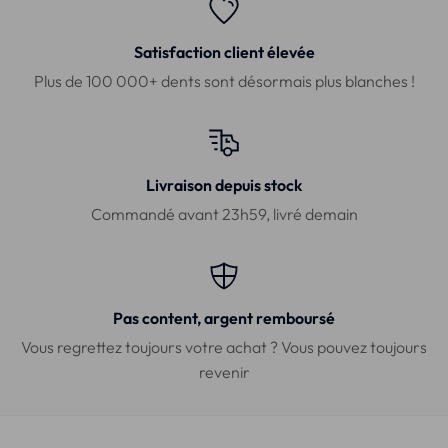
Satisfaction client élevée
Plus de 100 000+ dents sont désormais plus blanches !
Livraison depuis stock
Commandé avant 23h59, livré demain
Pas content, argent remboursé
Vous regrettez toujours votre achat ? Vous pouvez toujours
revenir