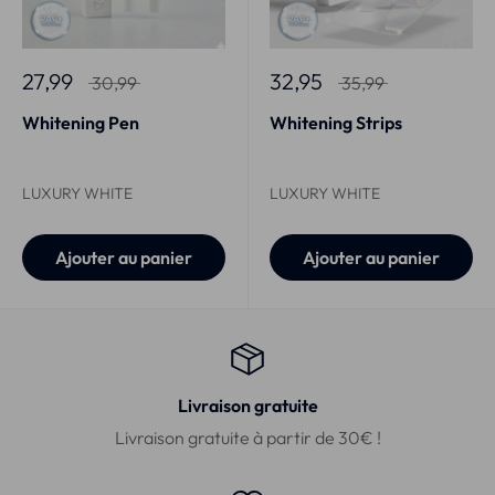
27,99
32,95
30,99
35,99
Whitening Pen
Whitening Strips
LUXURY WHITE
LUXURY WHITE
Ajouter au panier
Ajouter au panier
Livraison gratuite
Livraison gratuite à partir de 30€ !