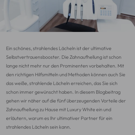
Ein schönes, strahlendes Lächeln ist der ultimative
Selbstvertrauensbooster. Die Zahnaufhellung ist schon
lange nicht mehr nur den Prominenten vorbehalten. Mit
den richtigen Hilfsmitteln und Methoden können auch Sie
das weiße, strahlende Lächeln erreichen, das Sie sich
schon immer gewünscht haben. In diesem Blogbeitrag
gehen wir näher auf die fünf überzeugenden Vorteile der
Zahnaufhellung zu Hause mit Luxury White ein und
erläutern, warum es Ihr ultimativer Partner für ein
strahlendes Lächeln sein kann.