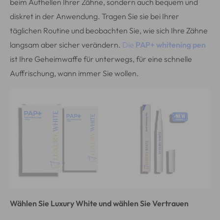
beim Aufhellen Ihrer Zähne, sondern auch bequem und
diskret in der Anwendung. Tragen Sie sie bei Ihrer
täglichen Routine und beobachten Sie, wie sich Ihre Zähne
langsam aber sicher verändern.
Die
PAP+ whitening pen
ist Ihre Geheimwaffe für unterwegs, für eine schnelle
Auffrischung, wann immer Sie wollen.
Wählen Sie Luxury White und wählen Sie Vertrauen