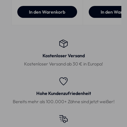
In den Warenkorb
In den Ware
Kostenloser Versand
Kostenloser Versand ab 30 € in Europa!
Hohe Kundenzufriedenheit
Bereits mehr als 100.000+ Zähne sind jetzt weißer!