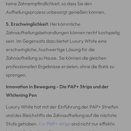
keine Zahnempfindlichkeit, so dass Sie den
Aufhellungsprozess unbesorgt genießen können.
5. Erschwinglichkeit
: Herkömmliche
Zahnaufhellungsbehandlungen können recht kostspielig
sein. Im Gegensatz dazu bietet Luxury White eine
erschwingliche, hochwertige Lösung für die
Zahnaufhellung zu Hause. Sie können die gleichen
professionellen Ergebnisse erzielen, ohne die Bank zu
sprengen.
Innovation in Bewegung - Die PAP+ Strips und der
Whitening Pen
Luxury White hat mit der Einführung der PAP+ Streifen
und des Bleichstifts die Zahnaufhellung auf die nächste
Stufe gehoben.
Die
PAP+ strips
sind nicht nur effektiv