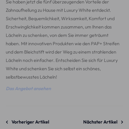
Sie haben jetzt die fünf überzeugenden Vorteile der
Zahnaufhellung zu Hause mit Luxury White entdeckt.
Sicherheit, Bequemlichkeit, Wirksamkeit, Komfort und
Erschwinglichkeit kommen zusammen, um Ihnen das
Lächeln zu schenken, von dem Sie immer geträumt
haben. Mit innovativen Produkten wie den PAP+ Streifen
und dem Bleichstift wird der Weg zu einem strahlenden
Lächeln noch einfacher. Entscheiden Sie sich für Luxury
White und schenken Sie sich selbst ein schönes,
selbstbewusstes Lächeln!
Das Angebot ansehen
Vorheriger Artikel
Nächster Artikel